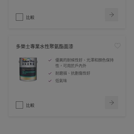
比較
多樂士專業水性聚氨酯面漆
優異的耐候性好、光澤和顏色保持
性，可用於戶內外
耐磨損、抗劃傷性好
低氣味
比較