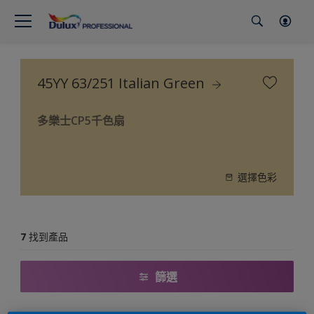
45YY 63/251 Italian Green
多樂士CP5千色扇
選擇色彩
7
找到產品
篩選