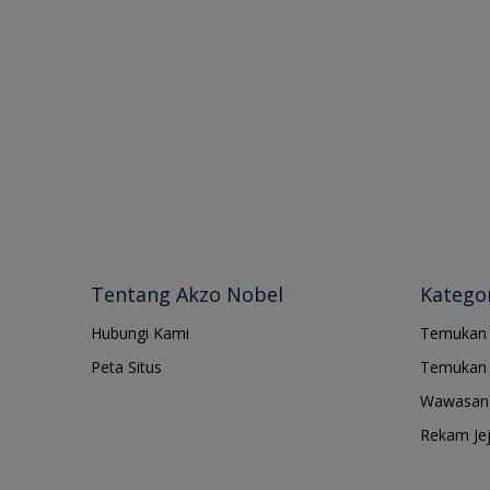
Tentang Akzo Nobel
Kategor
Hubungi Kami
Temukan
Peta Situs
Temukan 
Wawasan 
Rekam Je