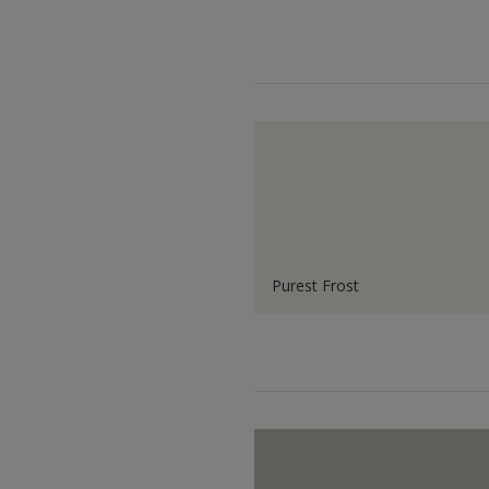
Purest Frost