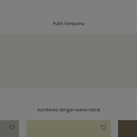
Putih Sempurna
Kombinasi dengan warna netral