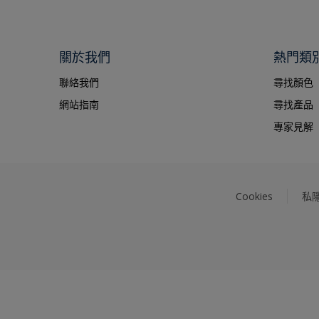
關於我們
熱門類
聯絡我們
尋找顏色
網站指南
尋找產品
專家見解
Cookies
私