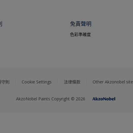
別
免責聲明
色彩準確度
隱守則
Cookie Settings
法律條款
Other Akzonobel site
AkzoNobel Paints Copyright © 2026