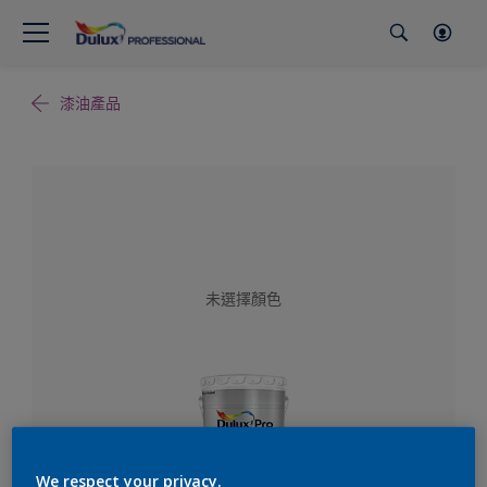
漆油產品
未選擇顏色
We respect your privacy.