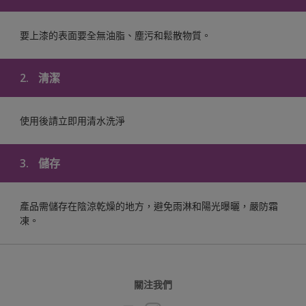
要上漆的表面要全無油脂、塵污和鬆散物質。
2.
清潔
使用後請立即用清水洗淨
3.
儲存
產品需儲存在陰涼乾燥的地方，避免雨淋和陽光曝曬，嚴防霜
凍。
關注我們