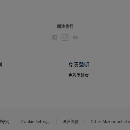
關注我們
別
免責聲明
色彩準確度
隱守則
Cookie Settings
法律條款
Other Akzonobel site