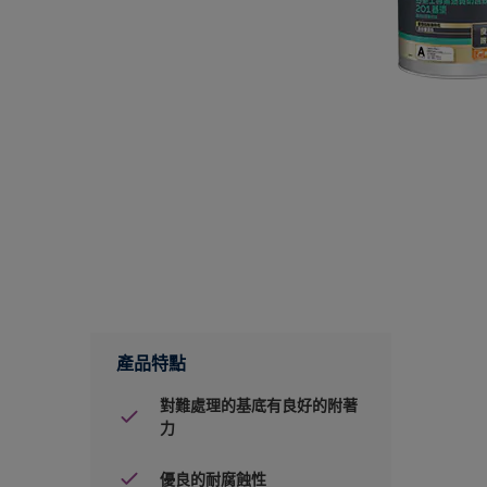
產品特點
對難處理的基底有良好的附著
力
優良的耐腐蝕性