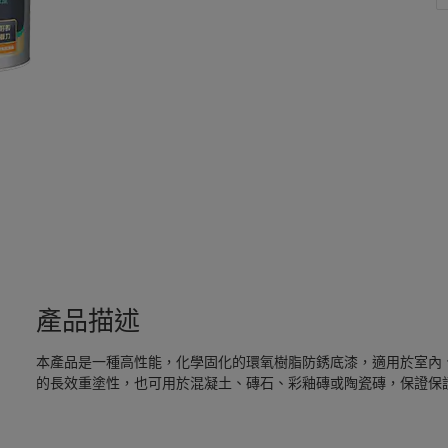
產品描述
本產品是一種高性能，化學固化的環氧樹脂防銹底漆，適用於室內
的長效重塗性，也可用於混凝土、磚石、彩釉磚或陶瓷磚，保證保