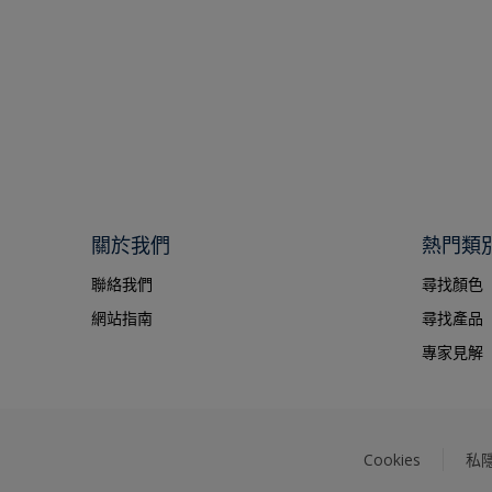
關於我們
熱門類
聯絡我們
尋找顏色
網站指南
尋找產品
專家見解
Cookies
私