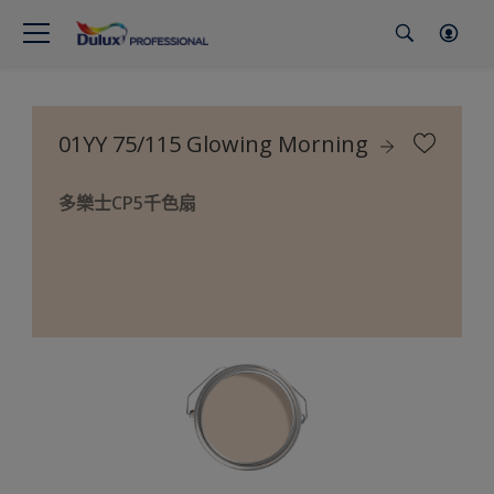
01YY 75/115 Glowing Morning
多樂士CP5千色扇