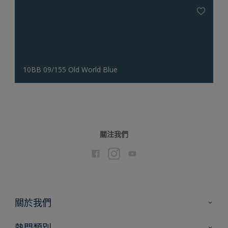
10BB 09/155 Old World Blue
關注我們
關於我們
聯絡我們
熱門類別