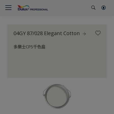
04GY 87/028 Elegant Cotton
多樂士CP5千色扇