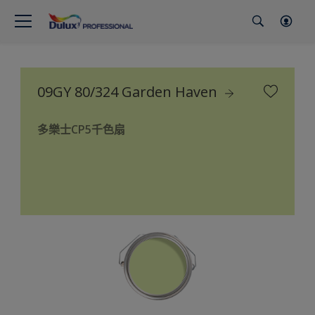
09GY 80/324 Garden Haven
多樂士CP5千色扇