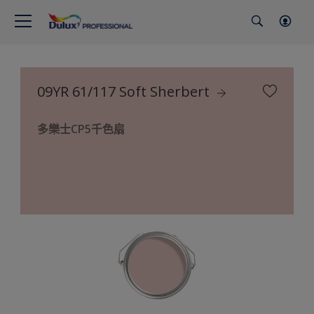
09YR 61/117 Soft Sherbert
多樂士CP5千色扇