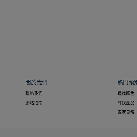
關於我們
熱門類
聯絡我們
尋找顏色
網站指南
尋找產品
專家見解