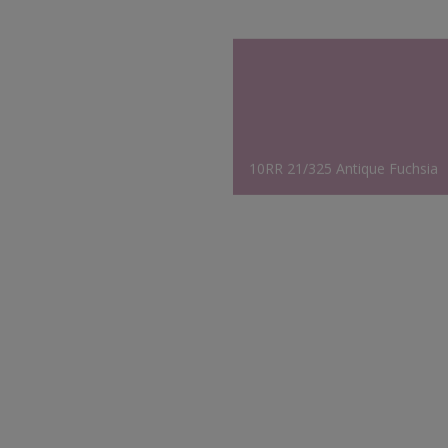
10RR 21/325 Antique Fuchsia