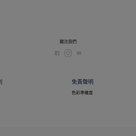
關注我們
別
免責聲明
色彩準確度