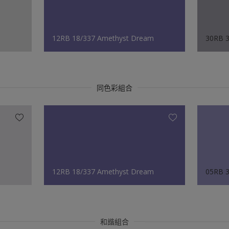
12RB 18/337 Amethyst Dream
30RB 3
同色彩組合
12RB 18/337 Amethyst Dream
05RB 3
和諧組合