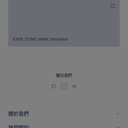
83BB 71/082 Violet Sensation
關注我們
關於我們
聯絡我們
熱門類別