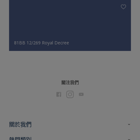
81BB 12/269 Royal Decree
關注我們
關於我們
聯絡我們
熱門類別