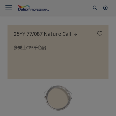
25YY 77/087 Nature Call
多樂士CP5千色扇