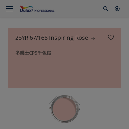
28YR 67/165 Inspiring Rose
多樂士CP5千色扇