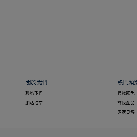
關於我們
熱門類
聯絡我們
尋找顏色
網站指南
尋找產品
專家見解