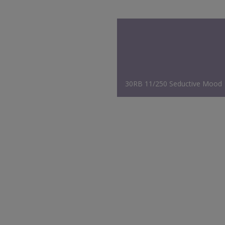
30RB 11/250 Seductive Mood