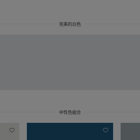
完美的白色
中性色組合