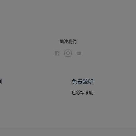
關注我們
別
免責聲明
色彩準確度