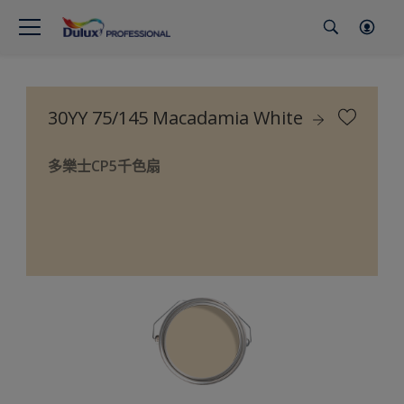
30YY 75/145 Macadamia White
多樂士CP5千色扇