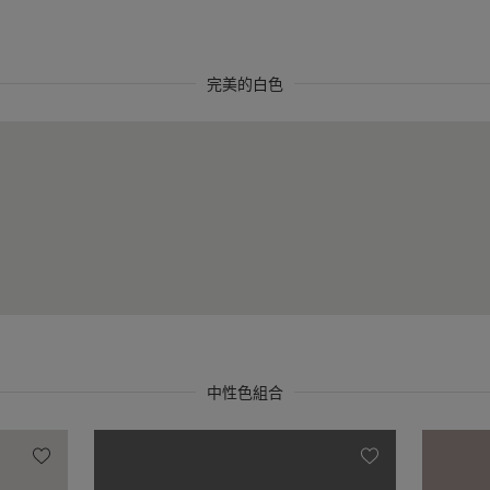
完美的白色
s
中性色組合