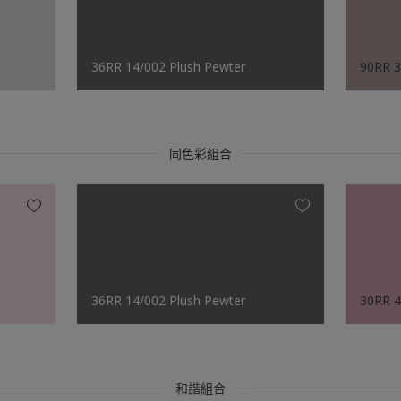
36RR 14/002 Plush Pewter
90RR 
同色彩組合
36RR 14/002 Plush Pewter
30RR 4
和諧組合