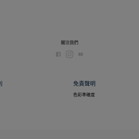
關注我們
別
免責聲明
色彩準確度