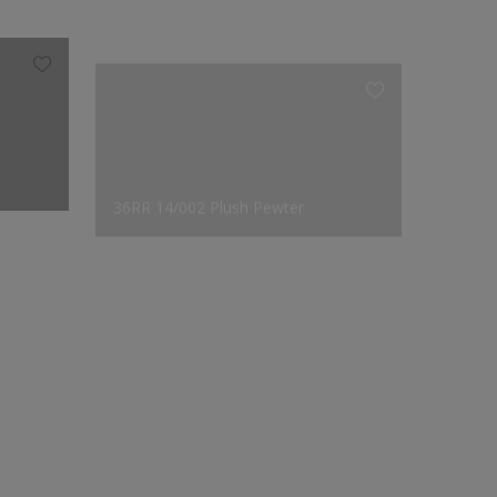
36RR 14/002 Plush Pewter
21BG 4
設計師的選擇