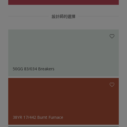
設計師的選擇
50GG 83/034 Breakers
38YR 17/442 Burnt Furnace