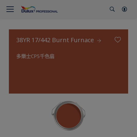
38YR 17/442 Burnt Furnace
多樂士CP5千色扇