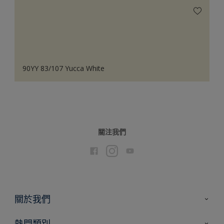
90YY 83/107 Yucca White
關注我們
關於我們
聯絡我們
熱門類別