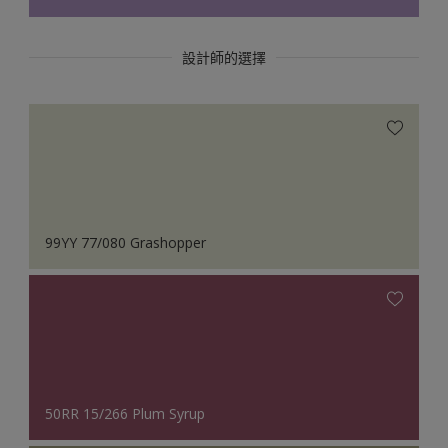
設計師的選擇
99YY 77/080 Grashopper
50RR 15/266 Plum Syrup