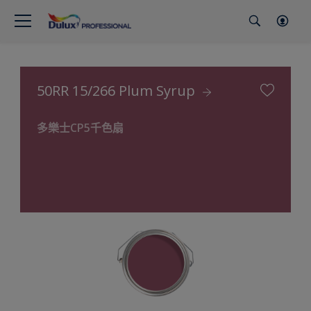
50RR 15/266 Plum Syrup
多樂士CP5千色扇