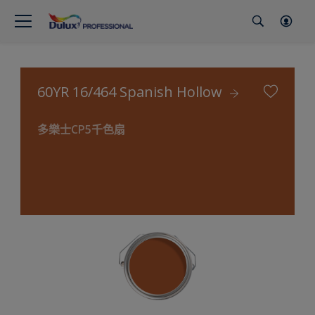
60YR 16/464 Spanish Hollow
多樂士CP5千色扇