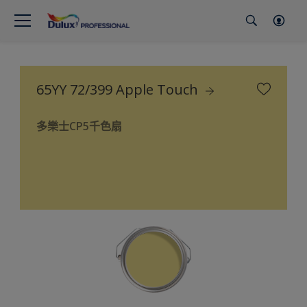
65YY 72/399 Apple Touch
多樂士CP5千色扇