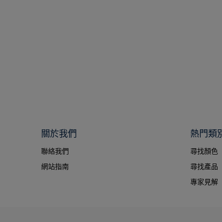
關於我們
熱門類
聯絡我們
尋找顏色
網站指南
尋找產品
專家見解