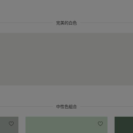
完美的白色
中性色組合