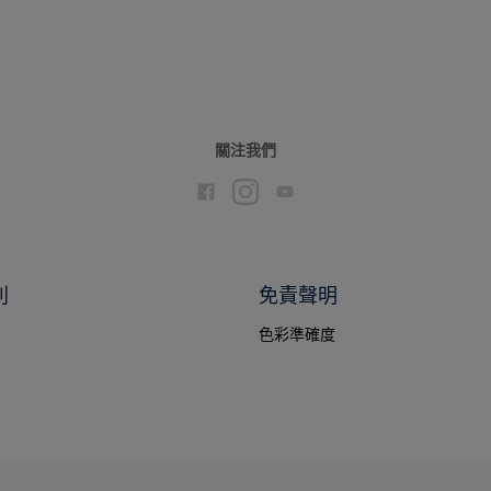
關注我們
別
免責聲明
色彩準確度