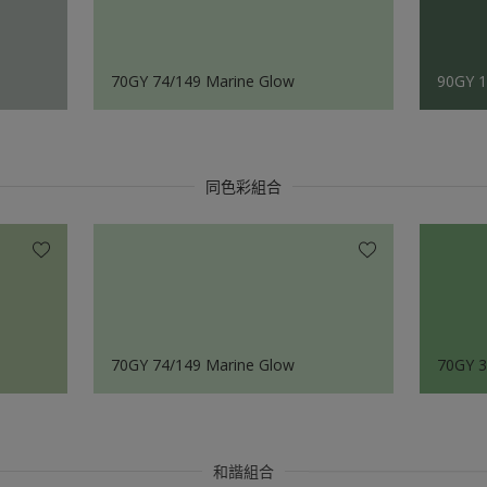
70GY 74/149 Marine Glow
90GY 1
同色彩組合
70GY 74/149 Marine Glow
70GY 3
和諧組合