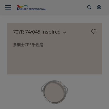
70YR 74/045 Inspired
多樂士CP5千色扇