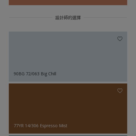
設計師的選擇
90BG 72/063 Big Chill
77YR 14/306 Espresso Mist