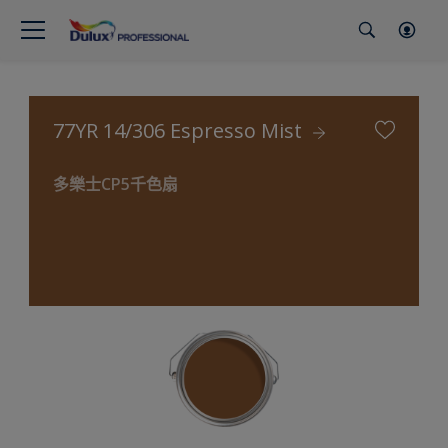
77YR 14/306 Espresso Mist
多樂士CP5千色扇