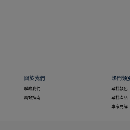
關於我們
熱門類
聯絡我們
尋找顏色
網站指南
尋找產品
專家見解