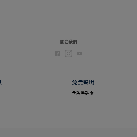
關注我們
別
免責聲明
色彩準確度