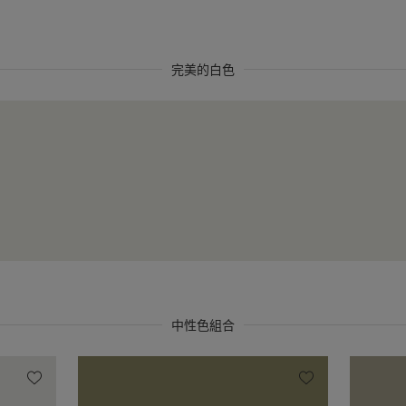
完美的白色
中性色組合