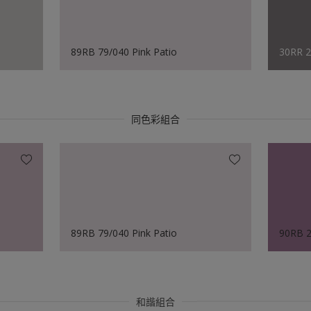
89RB 79/040 Pink Patio
30RR 2
同色彩組合
89RB 79/040 Pink Patio
90RB 2
和諧組合