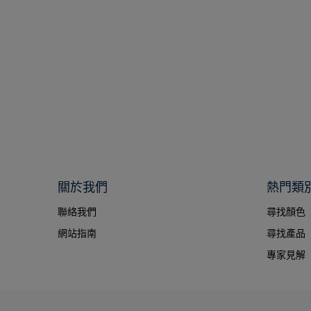
關於我們
熱門類
聯絡我們
尋找顏色
網站指南
尋找產品
專家見解