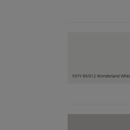
93YY 89/012 Wonderland Whit