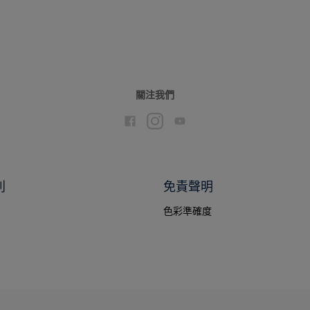
關注我們
別
免責聲明
色彩準確度