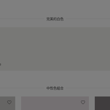
完美的白色
e
中性色組合