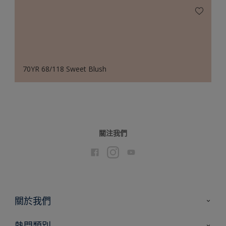
70YR 68/118 Sweet Blush
關注我們
關於我們
聯絡我們
熱門類別