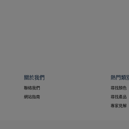
關於我們
熱門類
聯絡我們
尋找顏色
網站指南
尋找產品
專家見解