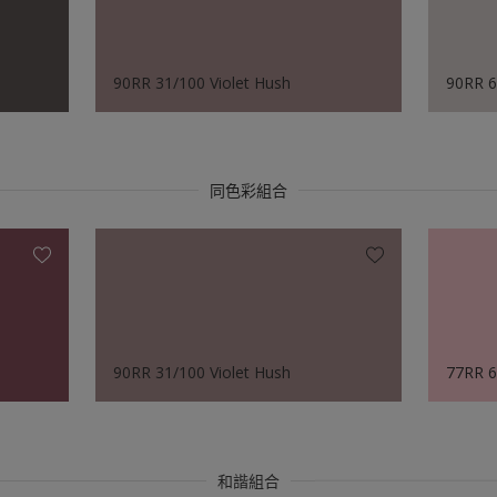
90RR 31/100 Violet Hush
90RR 6
同色彩組合
90RR 31/100 Violet Hush
77RR 6
和諧組合