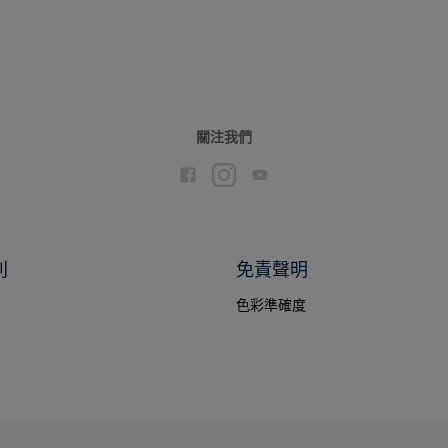
關注我們
別
免責聲明
色彩準確度