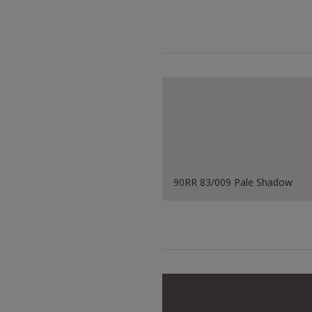
90RR 83/009 Pale Shadow