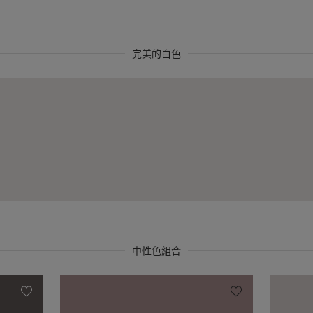
完美的白色
中性色組合