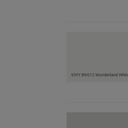
93YY 89/012 Wonderland Whit