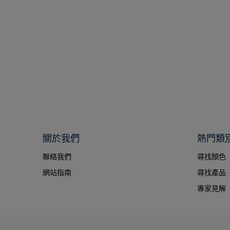
關於我們
熱門類
聯絡我們
尋找顏色
網站指南
尋找產品
專家見解