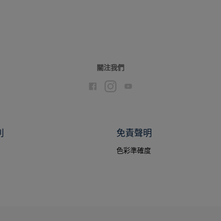
關注我們
別
免責聲明
色彩準確度