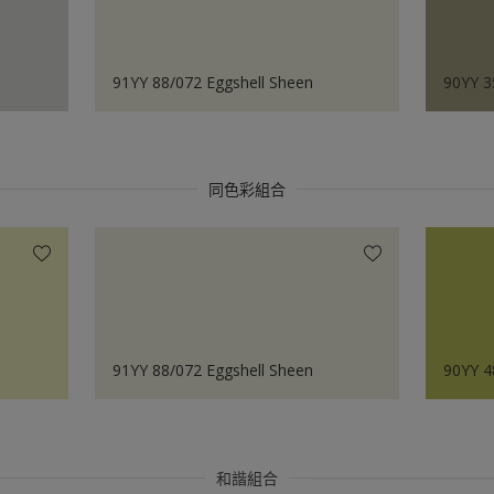
91YY 88/072 Eggshell Sheen
90YY 3
同色彩組合
91YY 88/072 Eggshell Sheen
90YY 4
和諧組合