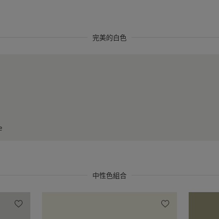
完美的白色
e
中性色組合