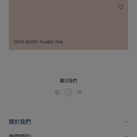
50YR 66/091 Pueblo Pink
關注我們
關於我們
聯絡我們
熱門類別