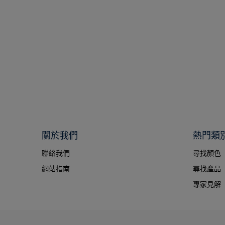
關於我們
熱門類
聯絡我們
尋找顏色
網站指南
尋找產品
專家見解