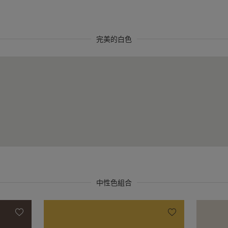
完美的白色
中性色組合