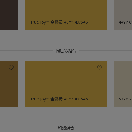
True Joy™ 金盞黃 40YY 49/546
44YY 6
同色彩組合
True Joy™ 金盞黃 40YY 49/546
57YY 7
和諧組合