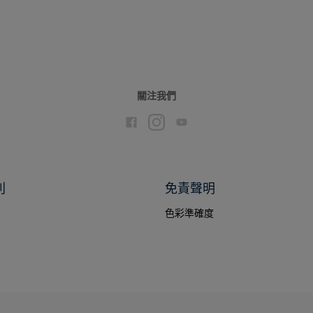
關注我們
別
免責聲明
色彩準確度