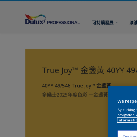
可持續發展
漆
True Joy™ 金盞黃 40YY 49
40YY 49/546 True Joy™ 金盞黃
多樂士2025年度色彩 －金盞黃 True Joy™
We respe
By clicking
navigation, 
informati
Cookies