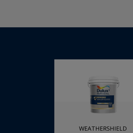
WEATHERSHIELD