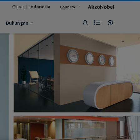
Global
Indonesia
Country
Dukungan