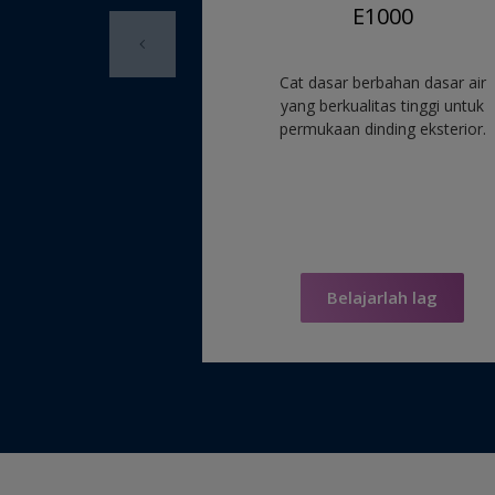
E1000
Cat dasar berbahan dasar air
yang berkualitas tinggi untuk
permukaan dinding eksterior.
Belajarlah lag