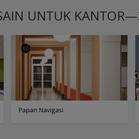
SAIN UNTUK KANTOR—3
Papan Navigasi