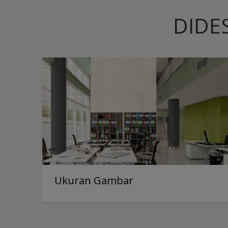
DIDE
Ukuran Gambar