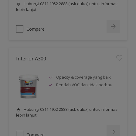
Hubungi 0811 1952 2888 (ask dulux) untuk informasi
lebih lanjut
Compare
Interior A300
Opacity & coverage yang baik
Rendah VOC dan tidak berbau
Hubungi 0811 1952 2888 (ask dulux) untuk informasi
lebih lanjut
Compare