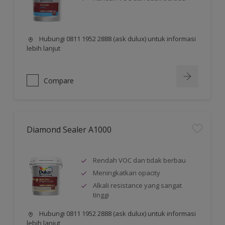
Hubungi 0811 1952 2888 (ask dulux) untuk informasi
lebih lanjut
Compare
Diamond Sealer A1000
Rendah VOC dan tidak berbau
Meningkatkan opacity
Alkali resistance yang sangat
tinggi
Hubungi 0811 1952 2888 (ask dulux) untuk informasi
lebih lanjut