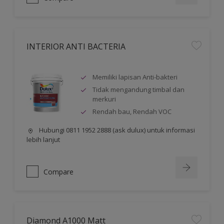
INTERIOR ANTI BACTERIA
Memiliki lapisan Anti-bakteri
Tidak mengandung timbal dan
merkuri
Rendah bau, Rendah VOC
Hubungi 0811 1952 2888 (ask dulux) untuk informasi
lebih lanjut
Compare
Diamond A1000 Matt