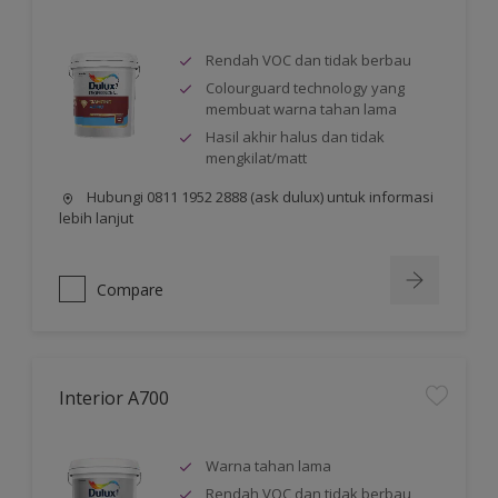
Rendah VOC dan tidak berbau
Colourguard technology yang
membuat warna tahan lama
Hasil akhir halus dan tidak
mengkilat/matt
Hubungi 0811 1952 2888 (ask dulux) untuk informasi
lebih lanjut
Compare
Interior A700
Warna tahan lama
Rendah VOC dan tidak berbau