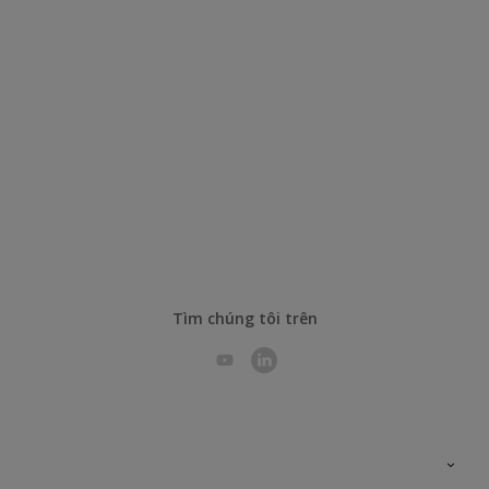
Tìm chúng tôi trên