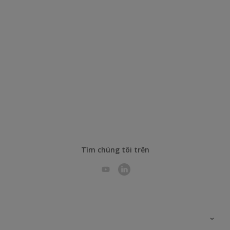
Tìm chúng tôi trên