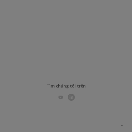
Tìm chúng tôi trên