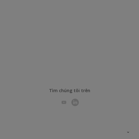
Tìm chúng tôi trên