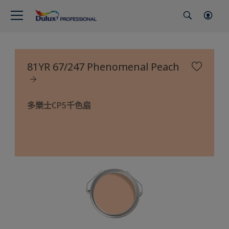
81YR 67/247 Phenomenal Peach
多樂士CP5千色扇