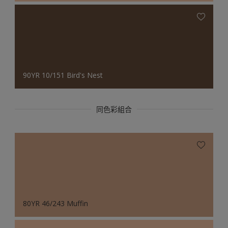
90YR 10/151 Bird's Nest
同色彩組合
80YR 46/243 Muffin