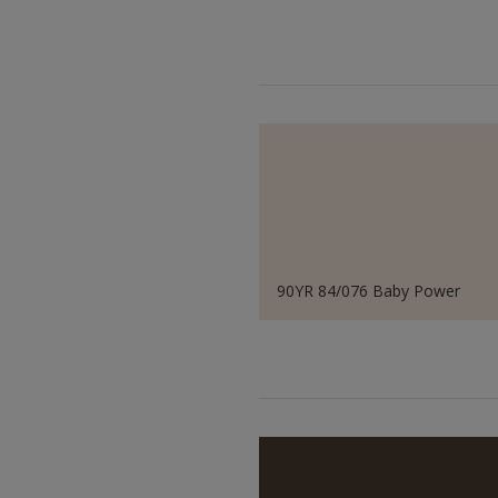
90YR 84/076 Baby Power