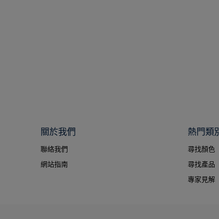
關於我們
熱門類
聯絡我們
尋找顏色
網站指南
尋找產品
專家見解