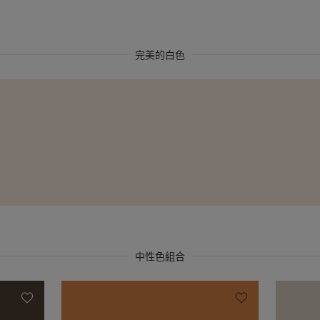
完美的白色
中性色組合