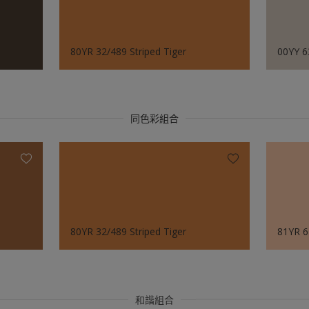
80YR 32/489 Striped Tiger
00YY 6
同色彩組合
80YR 32/489 Striped Tiger
81YR 6
和諧組合