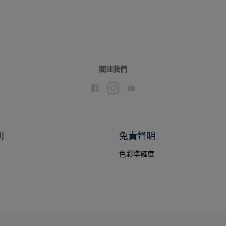
關注我們
別
免責聲明
色彩準確度