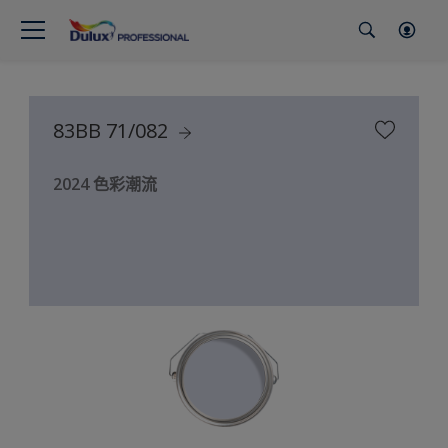
83BB 71/082
2024 色彩潮流