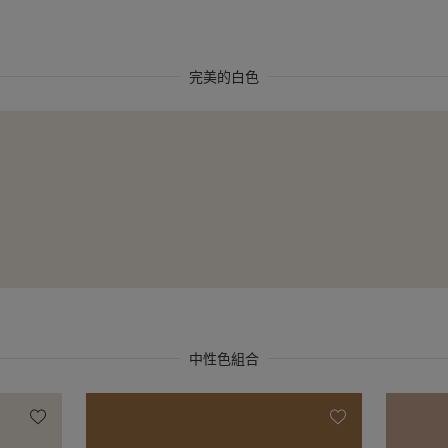
完美的白色
中性色組合