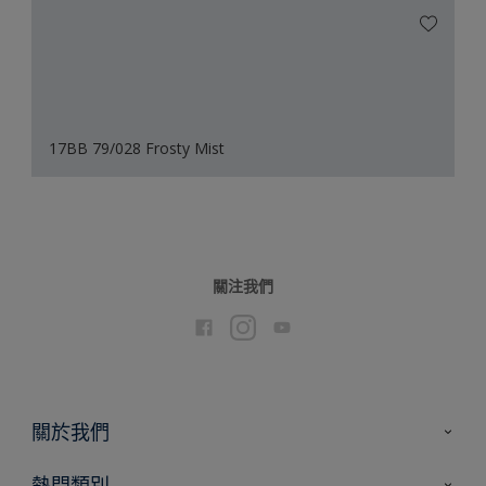
17BB 79/028 Frosty Mist
關注我們
關於我們
聯絡我們
熱門類別