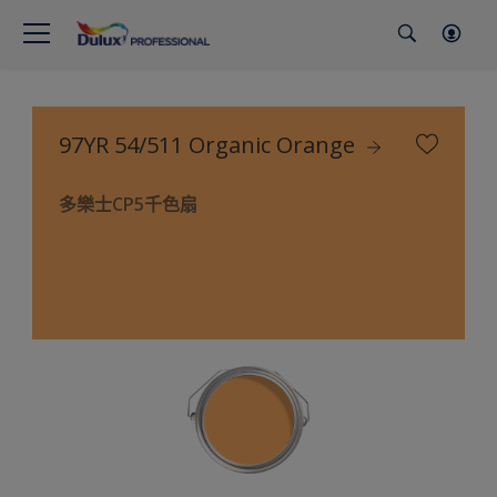
97YR 54/511 Organic Orange
多樂士CP5千色扇