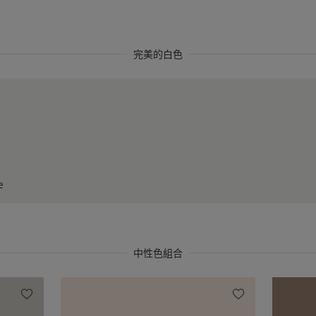
完美的白色
e
中性色組合