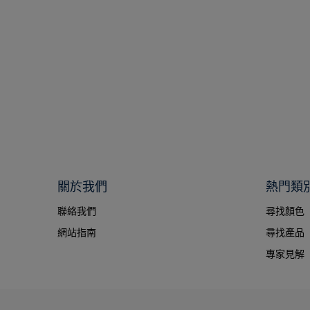
關於我們
熱門類
聯絡我們
尋找顏色
網站指南
尋找產品
專家見解