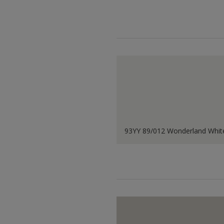
93YY 89/012 Wonderland Whit