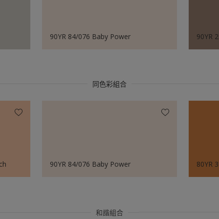
90YR 84/076 Baby Power
90YR 
同色彩組合
ch
90YR 84/076 Baby Power
80YR 3
和諧組合