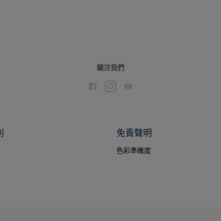
關注我們
別
免責聲明
色彩準確度