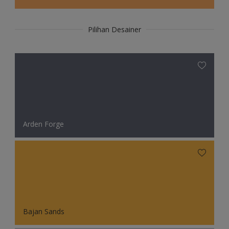
Pilihan Desainer
Arden Forge
Bajan Sands