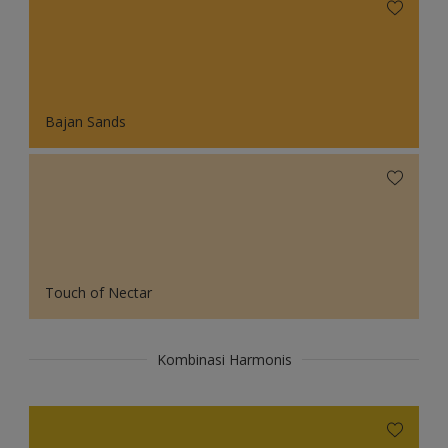
Bajan Sands
Touch of Nectar
Kombinasi Harmonis