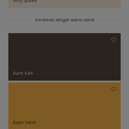
Ivory Sparkle
Kombinasi dengan warna netral
Burnt Bark
Bajan Sands