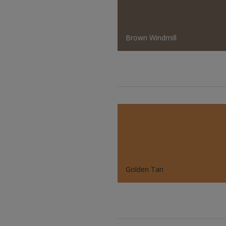
Brown Windmill
Golden Tan