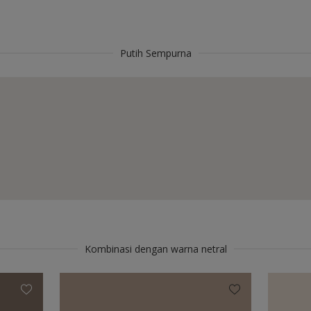
Putih Sempurna
Kombinasi dengan warna netral