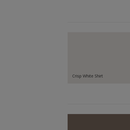
Crisp White Shirt