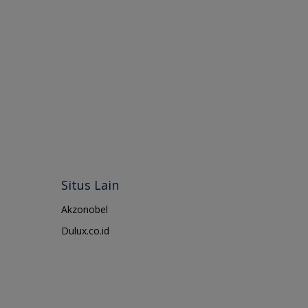
Situs Lain
Akzonobel
Dulux.co.id