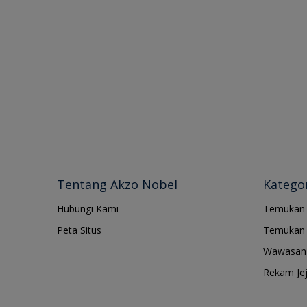
Tentang Akzo Nobel
Kategor
Hubungi Kami
Temukan
Peta Situs
Temukan 
Wawasan 
Rekam Je