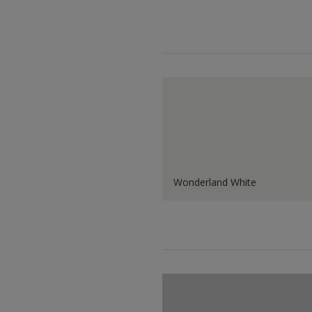
Wonderland White