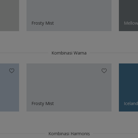
Frosty Mist
Mellow
Kombinasi Warna
Frosty Mist
Icelan
Kombinasi Harmonis