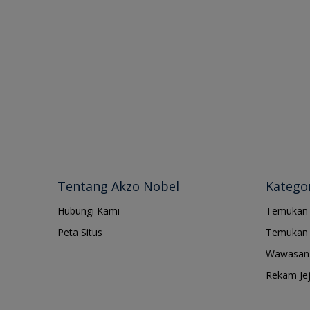
Tentang Akzo Nobel
Kategor
Hubungi Kami
Temukan
Peta Situs
Temukan 
Wawasan 
Rekam Je