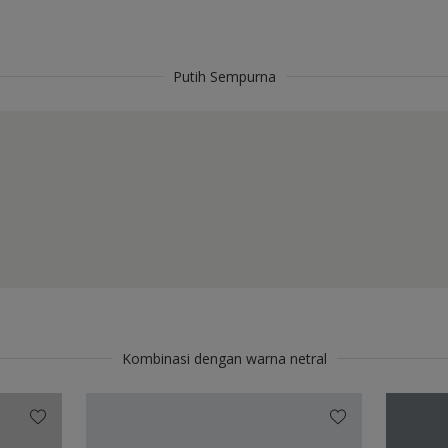
Putih Sempurna
Kombinasi dengan warna netral