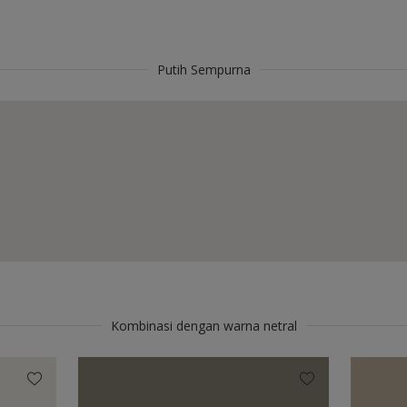
Putih Sempurna
Kombinasi dengan warna netral