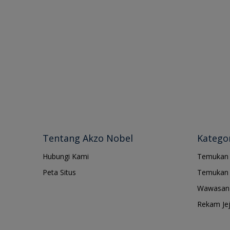
Tentang Akzo Nobel
Kategor
Hubungi Kami
Temukan
Peta Situs
Temukan 
Wawasan 
Rekam Je