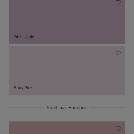
Pink Tipple
Baby Pink
Kombinasi Harmonis