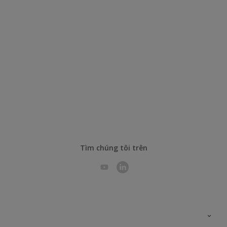
Tìm chúng tôi trên